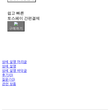
쉽고 빠른
토스페이 간편결제
구매하기
상세 설명 머리글
상세 설명
상세 설명 바닥글
후기(0)
질문(10)
관련 상품