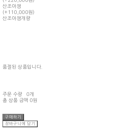
산조아쟁
(+110,000원)
산조아쟁개량
품절된 상품입니다.
주문 수량
0개
총 상품 금액
0원
구매하기
장바구니에 담기