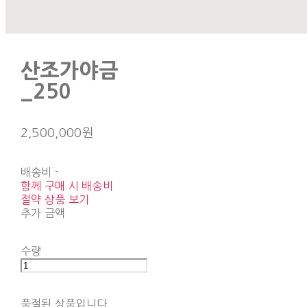
산조가야금
_250
2,500,000원
배송비
-
함께 구매 시 배송비
절약 상품 보기
추가 금액
수량
품절된 상품입니다.