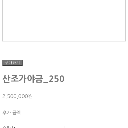
구매하기
산조가야금_250
2,500,000원
추가 금액