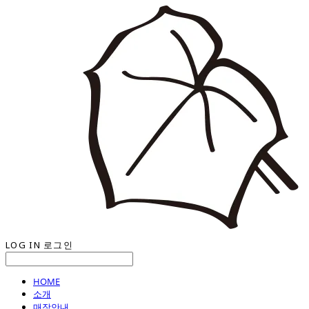
LOG IN
로그인
HOME
소개
매장안내